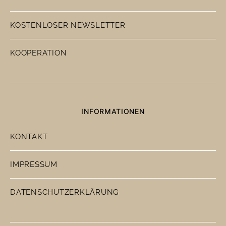
KOSTENLOSER NEWSLETTER
KOOPERATION
INFORMATIONEN
KONTAKT
IMPRESSUM
DATENSCHUTZERKLÄRUNG