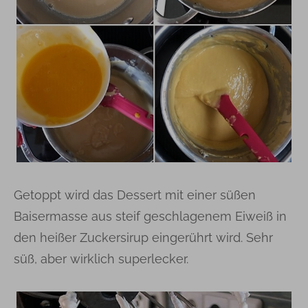
Getoppt wird das Dessert mit einer süßen
Baisermasse aus steif geschlagenem Eiweiß in
den heißer Zuckersirup eingerührt wird. Sehr
süß, aber wirklich superlecker.