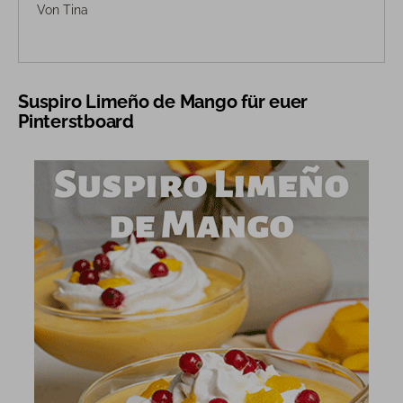
Von
Tina
Suspiro Limeño de Mango für euer
Pinterstboard