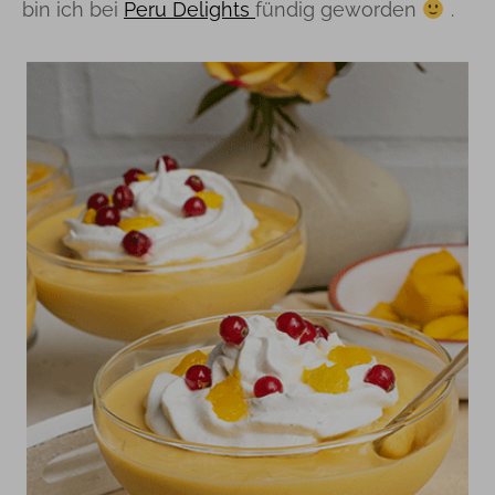
bin ich bei
Peru Delights
fündig geworden
.