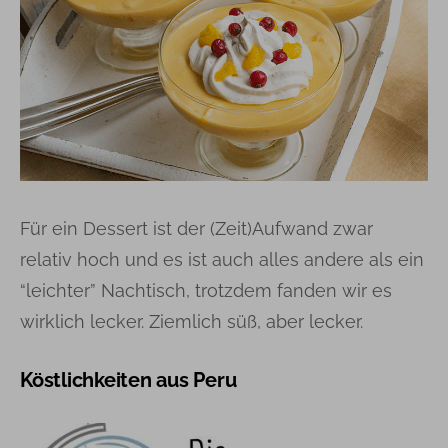
Für ein Dessert ist der (Zeit)Aufwand zwar
relativ hoch und es ist auch alles andere als ein
“leichter” Nachtisch, trotzdem fanden wir es
wirklich lecker. Ziemlich süß, aber lecker.
Köstlichkeiten aus Peru