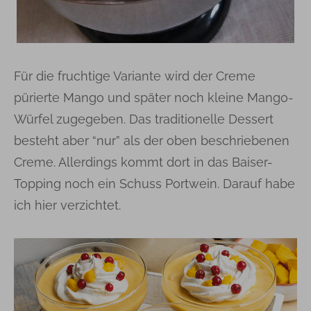
Für die fruchtige Variante wird der Creme
pürierte Mango und später noch kleine Mango-
Würfel zugegeben. Das traditionelle Dessert
besteht aber “nur” als der oben beschriebenen
Creme. Allerdings kommt dort in das Baiser-
Topping noch ein Schuss Portwein. Darauf habe
ich hier verzichtet.