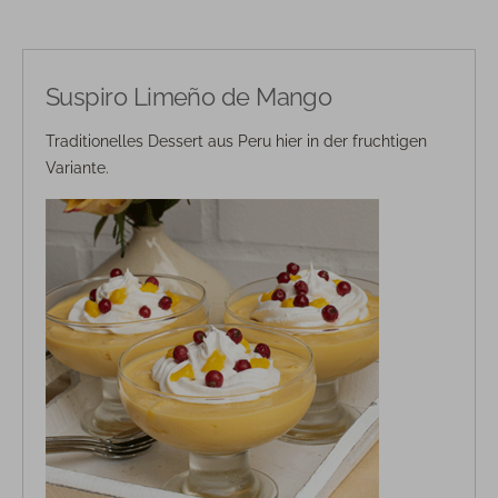
Suspiro Limeño de Mango
Traditionelles Dessert aus Peru hier in der fruchtigen
Variante.