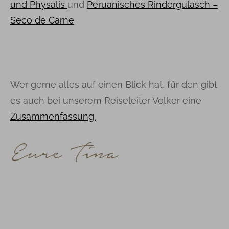
und Physalis
und
Peruanisches Rindergulasch –
Seco de Carne
Wer gerne alles auf einen Blick hat, für den gibt
es auch bei unserem Reiseleiter Volker eine
Zusammenfassung.