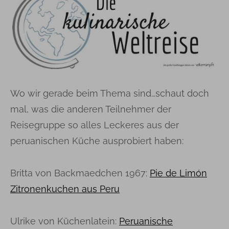
Wo wir gerade beim Thema sind…schaut doch
mal, was die anderen Teilnehmer der
Reisegruppe so alles Leckeres aus der
peruanischen Küche ausprobiert haben:
Britta von Backmaedchen 1967:
Pie de Limón
Zitronenkuchen aus Peru
Ulrike von Küchenlatein:
Peruanische