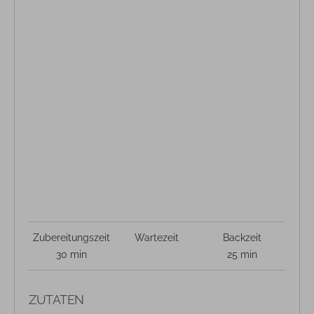
Zubereitungszeit
Wartezeit
Backzeit
30 min
25 min
ZUTATEN