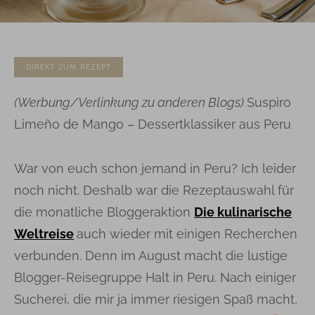
DIREKT ZUM REZEPT
(
Werbung/Verlinkung zu anderen Blogs)
Suspiro
Limeño de Mango – Dessertklassiker aus Peru
War von euch schon jemand in Peru? Ich leider
noch nicht. Deshalb war die Rezeptauswahl für
die monatliche Bloggeraktion
Die kulinarische
Weltreise
auch wieder mit einigen Recherchen
verbunden. Denn im August macht die lustige
Blogger-Reisegruppe Halt in Peru. Nach einiger
Sucherei, die mir ja immer riesigen Spaß macht,