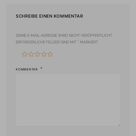
SCHREIBE EINEN KOMMENTAR
DEINE E-MAIL-ADRESSE WIRD NICHT VERÖFFENTLICHT.
*
ERFORDERLICHE FELDER SIND MIT
MARKIERT
KOMMENTAR