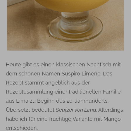
Heute gibt es einen klassischen Nachtisch mit
dem schönen Namen Suspiro Limeño. Das
Rezept stammt angeblich aus der
Rezeptesammlung einer traditionellen Familie
aus Lima zu Beginn des 20. Jahrhunderts.
Übersetzt bedeutet
Seufzer von Lima.
Allerdings
habe ich für eine fruchtige Variante mit Mango
entschieden.