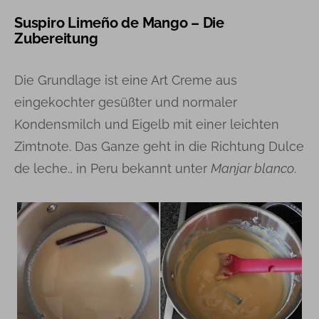
Suspiro Limeño de Mango – Die
Zubereitung
Die Grundlage ist eine Art Creme aus
eingekochter gesüßter und normaler
Kondensmilch und Eigelb mit einer leichten
Zimtnote. Das Ganze geht in die Richtung Dulce
de leche., in Peru bekannt unter
Manjar blanco
.