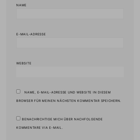
NAME
E-MAIL-ADRESSE
WEBSITE
NAME, E-MAIL-ADRESSE UND WEBSITE IN DIESEM
BROWSER FÜR MEINEN NÄCHSTEN KOMMENTAR SPEICHERN.
BENACHRICHTIGE MICH ÜBER NACHFOLGENDE
KOMMENTARE VIA E-MAIL.