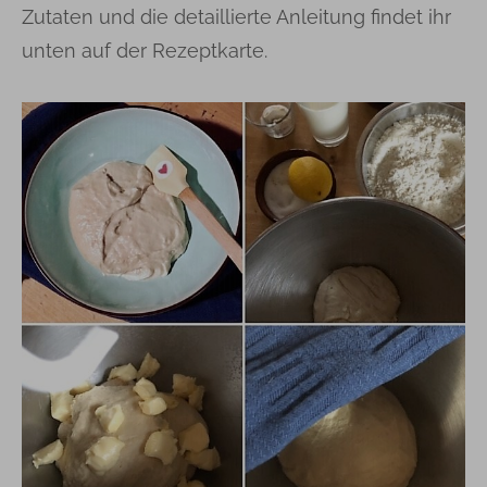
Zutaten und die detaillierte Anleitung findet ihr
unten auf der Rezeptkarte.