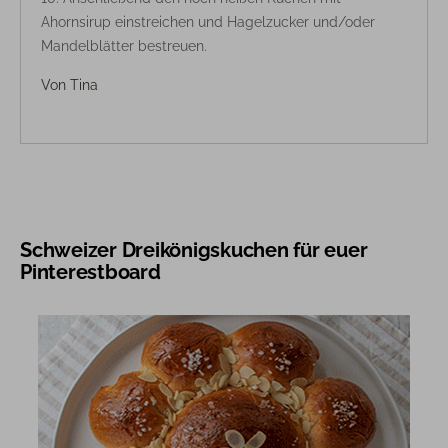
Ahornsirup einstreichen und Hagelzucker und/oder
Mandelblätter bestreuen.
Von
Tina
Schweizer Dreikönigskuchen für euer
Pinterestboard