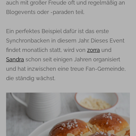
auch mit großer Freude oft und regelmäßig an
Blogevents oder -paraden teil.
Ein perfektes Beispiel dafür ist das erste
Synchronbacken in diesem Jahr. Dieses Event
findet monatlich statt, wird von
zorra
und
Sandra
schon seit einigen Jahren organisiert
und hat inzwischen eine treue Fan-Gemeinde,
die ständig wächst.