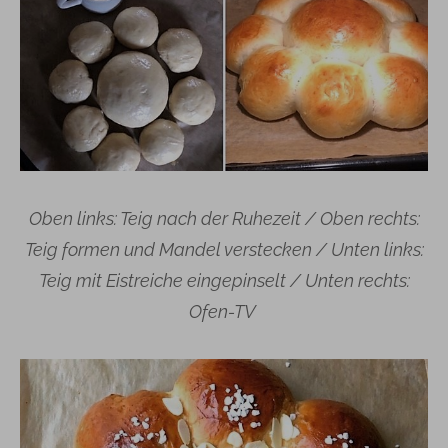
Oben links: Teig nach der Ruhezeit / Oben rechts:
Teig formen und Mandel verstecken / Unten links:
Teig mit Eistreiche eingepinselt / Unten rechts:
Ofen-TV