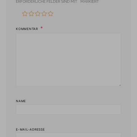
*
ERFORDERLICHE FELDER SIND MIT
MARKIERT
KOMMENTAR
NAME
E-MAIL-ADRESSE