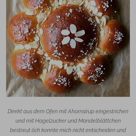
Direkt aus dem Ofen mit Ahornsirup eingestrichen
und mit Hagelzucker und Mandelblättchen
bestreut (ich konnte mich nicht entscheiden und