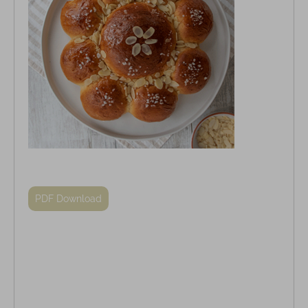
PDF Download