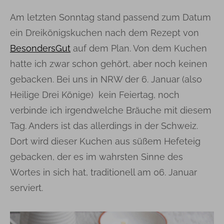
Am letzten Sonntag stand passend zum Datum
ein Dreikönigskuchen nach dem Rezept von
BesondersGut
auf dem Plan. Von dem Kuchen
hatte ich zwar schon gehört, aber noch keinen
gebacken. Bei uns in NRW der 6. Januar (also
Heilige Drei Könige) kein Feiertag, noch
verbinde ich irgendwelche Bräuche mit diesem
Tag. Anders ist das allerdings in der Schweiz.
Dort wird dieser Kuchen aus süßem Hefeteig
gebacken, der es im wahrsten Sinne des
Wortes in sich hat, traditionell am 06. Januar
serviert.