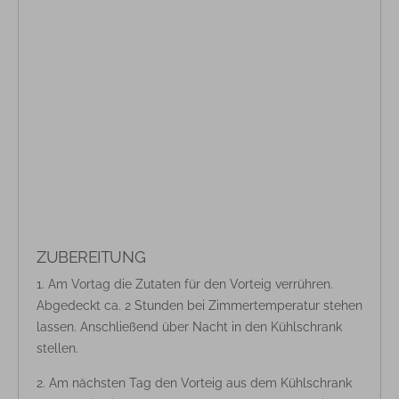
ZUBEREITUNG
Am Vortag die Zutaten für den Vorteig verrühren.
Abgedeckt ca. 2 Stunden bei Zimmertemperatur stehen
lassen. Anschließend über Nacht in den Kühlschrank
stellen.
Am nächsten Tag den Vorteig aus dem Kühlschrank