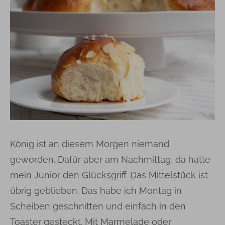
König ist an diesem Morgen niemand
geworden. Dafür aber am Nachmittag, da hatte
mein Junior den Glücksgriff. Das Mittelstück ist
übrig geblieben. Das habe ich Montag in
Scheiben geschnitten und einfach in den
Toaster gesteckt. Mit Marmelade oder