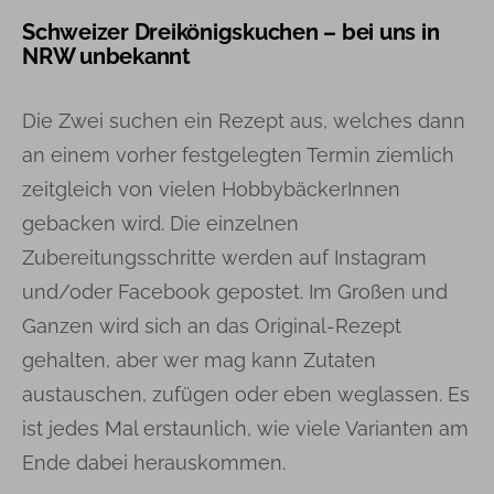
Schweizer Dreikönigskuchen – bei uns in
NRW unbekannt
Die Zwei suchen ein Rezept aus, welches dann
an einem vorher festgelegten Termin ziemlich
zeitgleich von vielen HobbybäckerInnen
gebacken wird. Die einzelnen
Zubereitungsschritte werden auf Instagram
und/oder Facebook gepostet. Im Großen und
Ganzen wird sich an das Original-Rezept
gehalten, aber wer mag kann Zutaten
austauschen, zufügen oder eben weglassen. Es
ist jedes Mal erstaunlich, wie viele Varianten am
Ende dabei herauskommen.