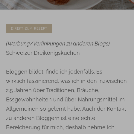
DIREKT ZUM REZEPT
(Werbung/Verlinkungen zu anderen Blogs)
Schweizer Dreikönigskuchen
Bloggen bildet, finde ich jedenfalls. Es
wirklich fas­zi­nie­rend, was ich in den inzwischen
2,5 Jahren über Traditionen, Bräuche,
Essgewohnheiten und über Nahrungsmittel im
Allgemeinen so gelernt habe. Auch der Kontakt
zu anderen Bloggern ist eine echte
Bereicherung für mich, deshalb nehme ich