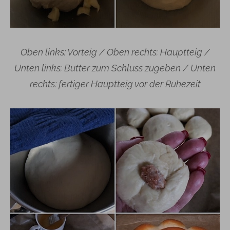
Oben links: Vorteig / Oben rechts: Hauptteig /
Unten links: Butter zum Schluss zugeben /
Unten
rechts: fertiger Hauptteig vor der Ruhezeit