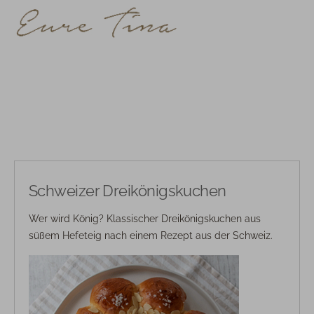
Schweizer Dreikönigskuchen
Wer wird König? Klassischer Dreikönigskuchen aus
süßem Hefeteig nach einem Rezept aus der Schweiz.