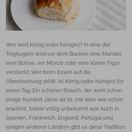
Wer wird König (oder Königin)? In eine der
Teigkugeln wird vor dem Backen eine Mandel,
eine Bohne, ein Münze oder eine kleine Figur
versteckt. Wer beim Essen auf die
Überraschung stößt, ist König (oder Königin) für
einen Tag. Ein schöner Brauch, der wohl schon
einige hundert Jahre alt ist, mir aber, wie schon
erwähnt, bisher völlig unbekannt war. Auch in
Spanien, Frankreich, England, Portugal und
einigen anderen Ländern gibt es diese Tradition,