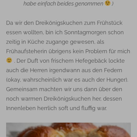
habe einfach beides genommen
)
Da wir den Dreikönigskuchen zum Frühstück
essen wollten, bin ich Sonntagmorgen schon
zeitig in Küche zugange gewesen, als
Frühaufsteherin übrigens kein Problem für mich
. Der Duft von frischem Hefegebäck lockte
auch die Herren irgendwann aus den Federn
(okay, wahrscheinlich war es auch der Hunger).
Gemeinsam machten wir uns dann über den
noch warmen Dreikönigskuchen her, dessen
Innenleben herrlich soft und fluffig war.