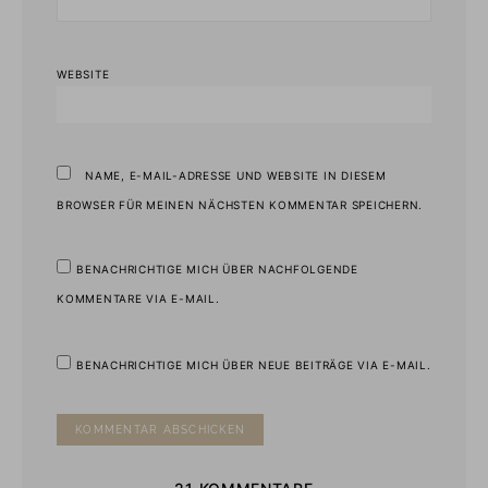
WEBSITE
NAME, E-MAIL-ADRESSE UND WEBSITE IN DIESEM
BROWSER FÜR MEINEN NÄCHSTEN KOMMENTAR SPEICHERN.
BENACHRICHTIGE MICH ÜBER NACHFOLGENDE
KOMMENTARE VIA E-MAIL.
BENACHRICHTIGE MICH ÜBER NEUE BEITRÄGE VIA E-MAIL.