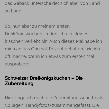
das Gebäck unterscheidet sich aber von Land
zu Land.
So, nun aber zu meinem ersten
Dreikönigskuchen, in den ich ein kleines
bisschen verliebt bin. Auch dieses Mal habe ich
mich an das Original-Rezept gehalten, wie ich
oft mache, wenn ich etwas zum ersten Mal
ausprobiere.
Schweizer Dreikönigskuchen – Die
Zubereitung
Hier zeige ich euch die Zubereitungsschritte als
Collagen (Handyfotos) zusammengefasst. Die