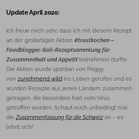
Update April 2020:
Ich freue mich sehr, dass ich mit diesem Rezept
an der großartigen Aktion
#trostkochen –
Foodblogger-Soli-Rezeptsammlung für
Zusammenhalt und Appetit
teilnehmen durfte.
Die Aktion wurde spontan von Peggy
von
zunehmend wild
ins Leben gerufen und es
wurden Rezepte aus jenen Ländern zusammen
getragen, die besonders hart vom Virus
getroffen wurden. Schaut euch unbedingt mal
die
Zusammenfassung für die Schweiz
an – es
lohnt sich!