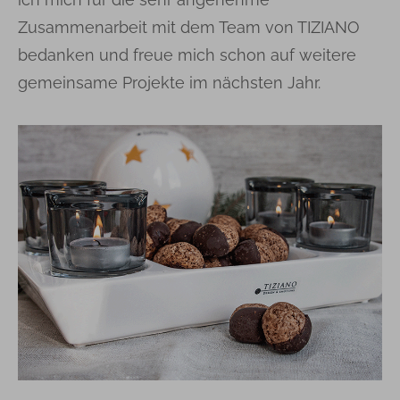
Zusammenarbeit mit dem Team von TIZIANO
bedanken und freue mich schon auf weitere
gemeinsame Projekte im nächsten Jahr.