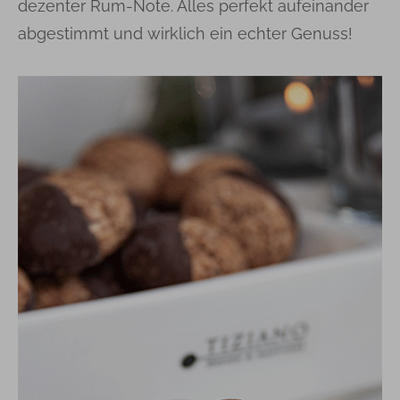
dezenter Rum-Note. Alles perfekt aufeinander
abgestimmt und wirklich ein echter Genuss!