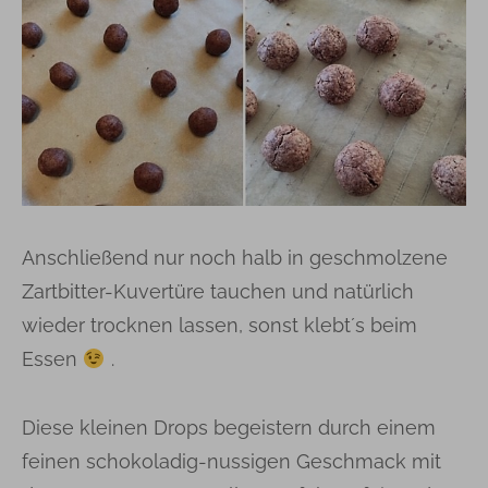
Anschließend nur noch halb in geschmolzene
Zartbitter-Kuvertüre tauchen und natürlich
wieder trocknen lassen, sonst klebt´s beim
Essen
.
Diese kleinen Drops begeistern durch einem
feinen schokoladig-nussigen Geschmack mit