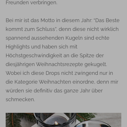
Freunden verbringen.
Bei mir ist das Motto in diesem Jahr: “Das Beste
kommt zum Schluss”, denn diese nicht wirklich
spannend aussehenden Kugeln sind echte
Highlights und haben sich mit
Höchstgeschwindigkeit an die Spitze der
diesjährigen Weihnachtsrezepte gekugelt.
Wobei ich diese Drops nicht zwingend nur in
die Kategorie Weihnachten einordne, denn mir
würden sie definitiv das ganze Jahr über
schmecken.