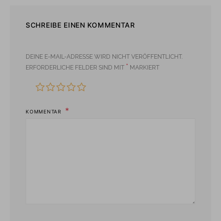
SCHREIBE EINEN KOMMENTAR
DEINE E-MAIL-ADRESSE WIRD NICHT VERÖFFENTLICHT.
*
ERFORDERLICHE FELDER SIND MIT
MARKIERT
KOMMENTAR