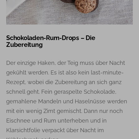
Schokoladen-Rum-Drops – Die
Zubereitung
Der einzige Haken, der Teig muss über Nacht
gekühlt werden. Es ist also kein last-minute-
Rezept, wobei die Zubereitung an sich ganz
schnell geht. Fein geraspelte Schokolade,
gemahlene Mandeln und Haselnüsse werden
mit ein wenig Zimt gemischt. Dann nur noch
Eischnee und Rum unterheben und in
Klarsichtfolie verpackt über Nacht im