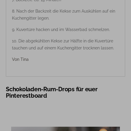
Nach der Backzeit die Kekse zum Auskühlen auf ein
Kuchengitter legen.
Kuvertüre hacken und im Wasserbad schmelzen.
Die abgekühlten Kekse zur Hälfte in die Kuvertüre
tauchen und auf einem Kuchengitter trocknen lassen.
Von
Tina
Schokoladen-Rum-Drops für euer
Pinterestboard