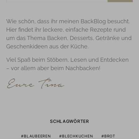
Wie schön, dass ihr meinen BackBlog besucht.
Hier findet ihr leckere, einfache Rezepte rund
um das Thema Backen, Desserts, Getränke und
Geschenkideen aus der Küche.
Viel Spaß beim Stöbern, Lesen und Entdecken
– vor allem aber beim Nachbacken!
SCHLAGWÖRTER
BLAUBEEREN
BLECHKUCHEN
BROT