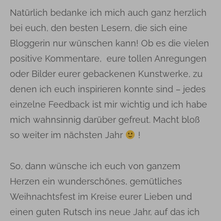
Natürlich bedanke ich mich auch ganz herzlich
bei euch, den besten Lesern, die sich eine
Bloggerin nur wünschen kann! Ob es die vielen
positive Kommentare, eure tollen Anregungen
oder Bilder eurer gebackenen Kunstwerke, zu
denen ich euch inspirieren konnte sind – jedes
einzelne Feedback ist mir wichtig und ich habe
mich wahnsinnig darüber gefreut. Macht bloß
so weiter im nächsten Jahr
!
So, dann wünsche ich euch von ganzem
Herzen ein wunderschönes, gemütliches
Weihnachtsfest im Kreise eurer Lieben und
einen guten Rutsch ins neue Jahr, auf das ich