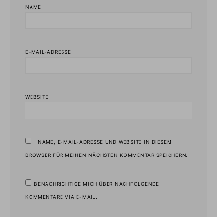
NAME
E-MAIL-ADRESSE
WEBSITE
NAME, E-MAIL-ADRESSE UND WEBSITE IN DIESEM
BROWSER FÜR MEINEN NÄCHSTEN KOMMENTAR SPEICHERN.
BENACHRICHTIGE MICH ÜBER NACHFOLGENDE
KOMMENTARE VIA E-MAIL.