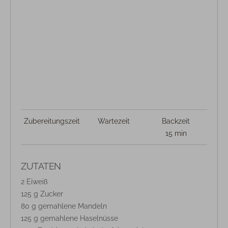
Zubereitungszeit
Wartezeit
Backzeit
15 min
ZUTATEN
2 Eiweiß
125 g Zucker
80 g gemahlene Mandeln
125 g gemahlene Haselnüsse