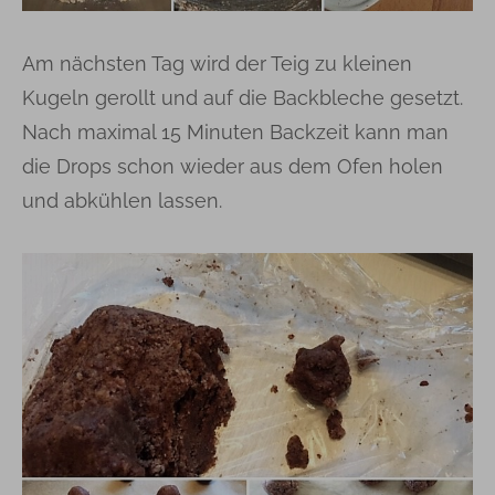
Am nächsten Tag wird der Teig zu kleinen
Kugeln gerollt und auf die Backbleche gesetzt.
Nach maximal 15 Minuten Backzeit kann man
die Drops schon wieder aus dem Ofen holen
und abkühlen lassen.