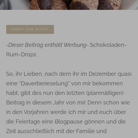
DIREKT ZUM REZEPT
-Dieser Beitrag enthält Werbung-
Schokoladen-
Rum-Drops
So, ihr Lieben, nach dem ihr im Dezember quasi
eine “Dauerberieselung” von mir bekommen
habt, gibt des nun den letzten (planmäßigen)
Beitrag in diesem Jahr von mir. Denn schon wie
in den Vorjahren werde ich mir und euch über
die Feiertage eine Blogpause gönnen und die
Zeit ausschließlich mit der Familie und