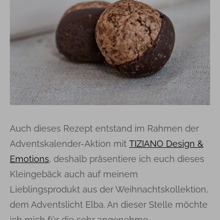
Auch dieses Rezept entstand im Rahmen der
Adventskalender-Aktion mit
TIZIANO Design &
Emotions
, deshalb präsentiere ich euch dieses
Kleingebäck auch auf meinem
Lieblingsprodukt aus der Weihnachtskollektion,
dem Adventslicht Elba. An dieser Stelle möchte
ich mich für die sehr angenehme