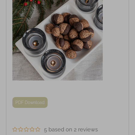
PDF Download
5 based on 2 reviews