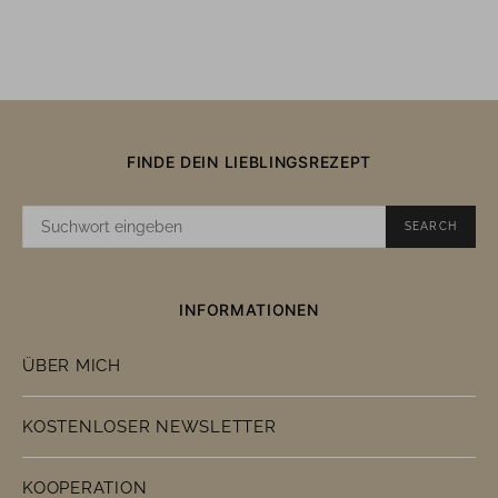
FINDE DEIN LIEBLINGSREZEPT
SUCHE
SEARCH
NACH:
INFORMATIONEN
ÜBER MICH
KOSTENLOSER NEWSLETTER
KOOPERATION