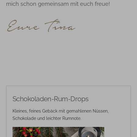
mich schon gemeinsam mit euch freue!
Schokoladen-Rum-Drops
Kleines, feines Gebäck mit gemahlenen Nüssen,
Schokolade und leichter Rumnote.