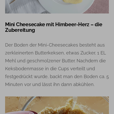
Mini Cheesecake mit Himbeer-Herz – die
Zubereitung
Der Boden der Mini-Cheesecakes besteht aus
zerkleinerten Butterkeksen, etwas Zucker, 1 EL
Mehl und geschmolzener Butter. Nachdem die
Keksbodenmasse in die Cups verteilt und
festgedrückt wurde, backt man den Boden ca. 5
Minuten vor und lässt ihn dann abkühlen.