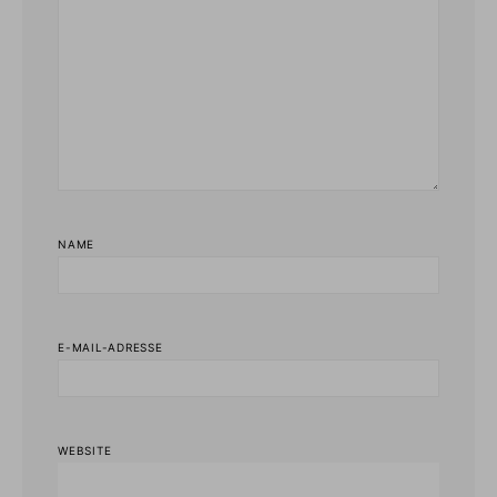
NAME
E-MAIL-ADRESSE
WEBSITE