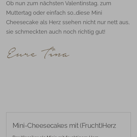
Ob nun zum nächsten Valentinstag, zum
Muttertag oder einfach so…diese Mini
Cheesecake als Herz ssehen nicht nur nett aus,
sie schmeckten auch noch richtig gut!
Mini-Cheesecakes mit (Frucht)Herz