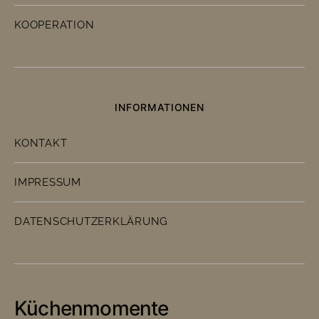
KOOPERATION
INFORMATIONEN
KONTAKT
IMPRESSUM
DATENSCHUTZERKLÄRUNG
Küchenmomente