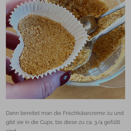
Dann bereitet man die Frischkäsecreme zu und
gibt sie in die Cups, bis diese zu ca. 3/4 gefüllt