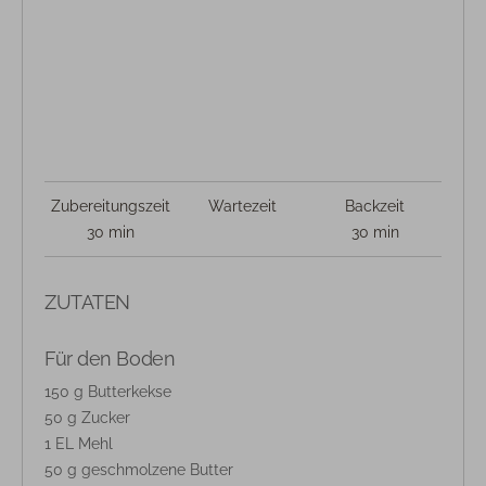
Zubereitungszeit
Wartezeit
Backzeit
30 min
30 min
ZUTATEN
Für den Boden
150 g Butterkekse
50 g Zucker
1 EL Mehl
50 g geschmolzene Butter