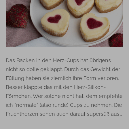
Das Backen in den Herz-Cups hat übrigens
nicht so dolle geklappt. Durch das Gewicht der
Füllung haben sie ziemlich ihre Form verloren.
Besser klappte das mit den Herz-Silikon-
Förmchen. Wer solche nicht hat, dem empfehle
ich “normale” (also runde) Cups zu nehmen. Die
Fruchtherzen sehen auch darauf supersüß aus…