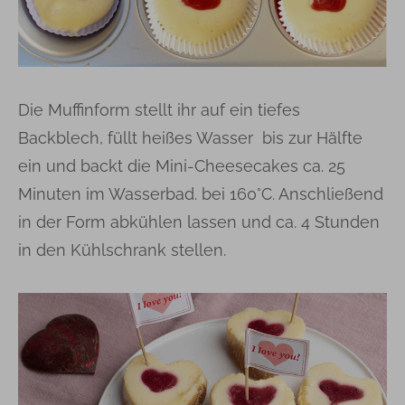
Die Muffinform stellt ihr auf ein tiefes
Backblech, füllt heißes Wasser bis zur Hälfte
ein und backt die Mini-Cheesecakes ca. 25
Minuten im Wasserbad. bei 160°C. Anschließend
in der Form abkühlen lassen und ca. 4 Stunden
in den Kühlschrank stellen.