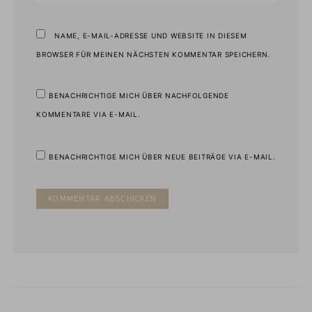
NAME, E-MAIL-ADRESSE UND WEBSITE IN DIESEM
BROWSER FÜR MEINEN NÄCHSTEN KOMMENTAR SPEICHERN.
BENACHRICHTIGE MICH ÜBER NACHFOLGENDE
KOMMENTARE VIA E-MAIL.
BENACHRICHTIGE MICH ÜBER NEUE BEITRÄGE VIA E-MAIL.