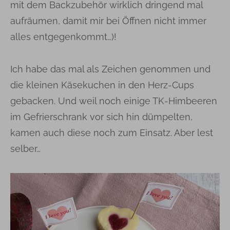
mit dem Backzubehör wirklich dringend mal
aufräumen, damit mir bei Öffnen nicht immer
alles entgegenkommt…)!
Ich habe das mal als Zeichen genommen und
die kleinen Käsekuchen in den Herz-Cups
gebacken. Und weil noch einige TK-Himbeeren
im Gefrierschrank vor sich hin dümpelten,
kamen auch diese noch zum Einsatz. Aber lest
selber…