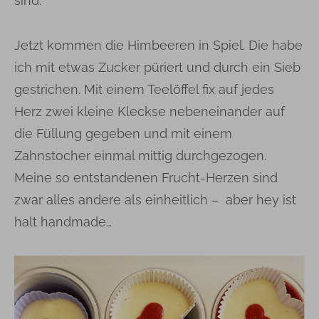
sind.
Jetzt kommen die Himbeeren in Spiel. Die habe
ich mit etwas Zucker püriert und durch ein Sieb
gestrichen. Mit einem Teelöffel fix auf jedes
Herz zwei kleine Kleckse nebeneinander auf
die Füllung gegeben und mit einem
Zahnstocher einmal mittig durchgezogen.
Meine so entstandenen Frucht-Herzen sind
zwar alles andere als einheitlich – aber hey ist
halt handmade…