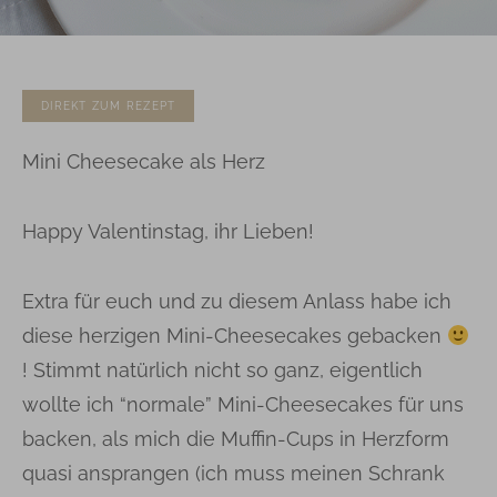
DIREKT ZUM REZEPT
Mini Cheesecake als Herz
Happy Valentinstag, ihr Lieben!
Extra für euch und zu diesem Anlass habe ich
diese herzigen Mini-Cheesecakes gebacken
! Stimmt natürlich nicht so ganz, eigentlich
wollte ich “normale” Mini-Cheesecakes für uns
backen, als mich die Muffin-Cups in Herzform
quasi ansprangen (ich muss meinen Schrank