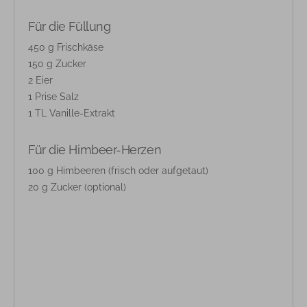
Für die Füllung
450 g Frischkäse
150 g Zucker
2 Eier
1 Prise Salz
1 TL Vanille-Extrakt
Für die Himbeer-Herzen
100 g Himbeeren (frisch oder aufgetaut)
20 g Zucker (optional)