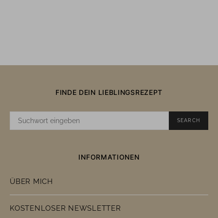
FINDE DEIN LIEBLINGSREZEPT
SUCHE
SEARCH
NACH:
INFORMATIONEN
ÜBER MICH
KOSTENLOSER NEWSLETTER