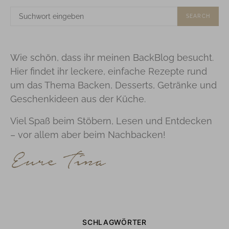
SUCHE
SEARCH
NACH:
Wie schön, dass ihr meinen BackBlog besucht.
Hier findet ihr leckere, einfache Rezepte rund
um das Thema Backen, Desserts, Getränke und
Geschenkideen aus der Küche.
Viel Spaß beim Stöbern, Lesen und Entdecken
– vor allem aber beim Nachbacken!
SCHLAGWÖRTER