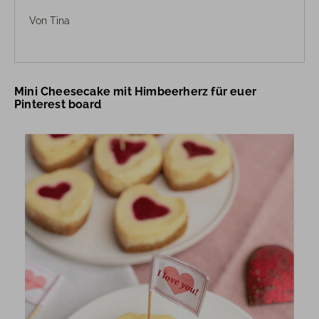
Von
Tina
Mini Cheesecake mit Himbeerherz für euer
Pinterest board