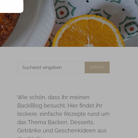
SUCHE
SEARCH
NACH:
Wie schön, dass ihr meinen
BackBlog besucht. Hier findet ihr
leckere, einfache Rezepte rund um
das Thema Backen, Desserts,
Getränke und Geschenkideen aus