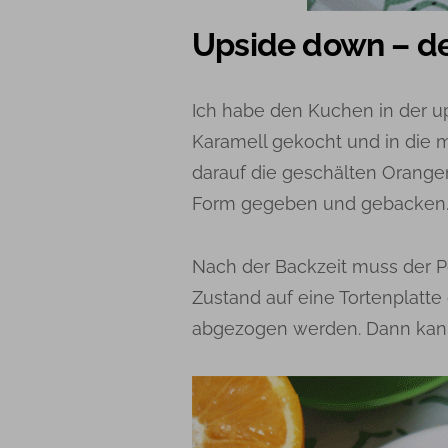
Upside down – de
Ich habe den Kuchen in der u
Karamell gekocht und in die 
darauf die geschälten Orangen
Form gegeben und gebacken
Nach der Backzeit muss der
Zustand auf eine Tortenplatte
abgezogen werden. Dann kann