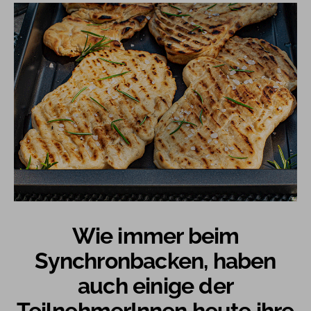
Wie immer beim
Synchronbacken, haben
auch einige der
TeilnehmerInnen heute ihre