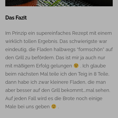
Das Fazit
Im Prinzip ein supereinfaches Rezept mit einem
wirklich tollen Ergebnis. Das schwierigste war
eindeutig, die Fladen halbwegs “formschön” auf
den Grill zu befördern. Das ist mir ja auch nur
mit mäßigem Erfolg gelungen
. Ich glaube
beim nächsten Mal teile ich den Teig in 8 Teile,
dann habe ich zwar kleinere Fladen, die man
aber besser auf den Grill bekommt….mal sehen.
Auf jeden Fall wird es die Brote noch einige
Male bei uns geben
.