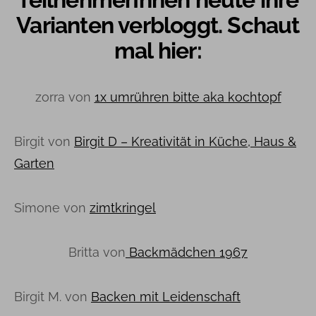
Varianten verbloggt. Schaut
mal hier:
zorra von
1x umrühren bitte aka kochtopf
Birgit von
Birgit D – Kreativität in Küche, Haus &
Garten
Simone von
zimtkringel
Britta von
Backmädchen 1967
Birgit M. von
Backen mit Leidenschaft