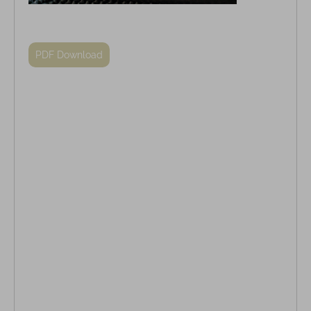
PDF Download