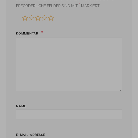
*
ERFORDERLICHE FELDER SIND MIT
MARKIERT
KOMMENTAR
NAME
E-MAIL-ADRESSE