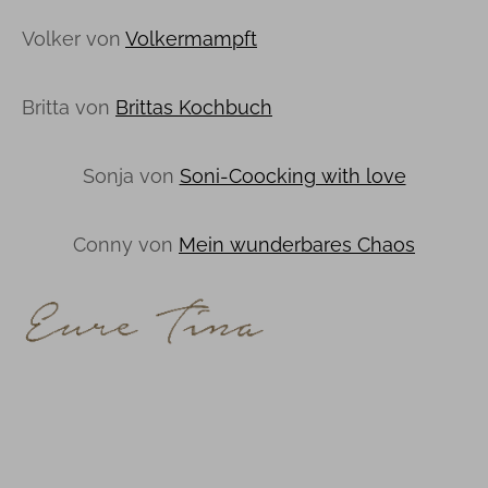
Volker von
Volkermampft
Britta von
Brittas Kochbuch
Sonja von
Soni-Coocking with love
Conny von
Mein wunderbares Chaos