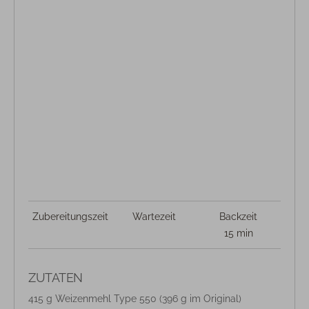
Zubereitungszeit
Wartezeit
Backzeit
15 min
ZUTATEN
415 g Weizenmehl Type 550 (396 g im Original)