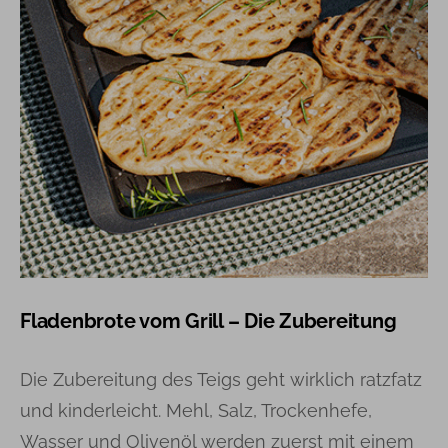
Fladenbrote vom Grill – Die Zubereitung
Die Zubereitung des Teigs geht wirklich ratzfatz
und kinderleicht. Mehl, Salz, Trockenhefe,
Wasser und Olivenöl werden zuerst mit einem