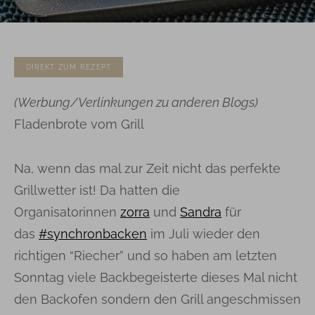
DIREKT ZUM REZEPT
(Werbung/Verlinkungen zu anderen Blogs)
Fladenbrote vom Grill
Na, wenn das mal zur Zeit nicht das perfekte
Grillwetter ist! Da hatten die
Organisatorinnen
zorra
und
Sandra
für
das
#synchronbacken
im Juli wieder den
richtigen “Riecher” und so haben am letzten
Sonntag viele Backbegeisterte dieses Mal nicht
den Backofen sondern den Grill angeschmissen