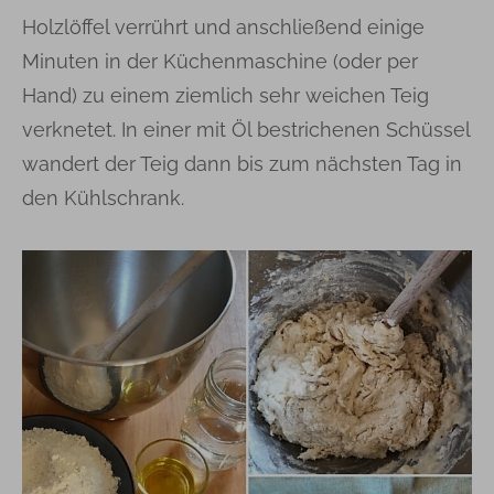
Holzlöffel verrührt und anschließend einige
Minuten in der Küchenmaschine (oder per
Hand) zu einem ziemlich sehr weichen Teig
verknetet. In einer mit Öl bestrichenen Schüssel
wandert der Teig dann bis zum nächsten Tag in
den Kühlschrank.