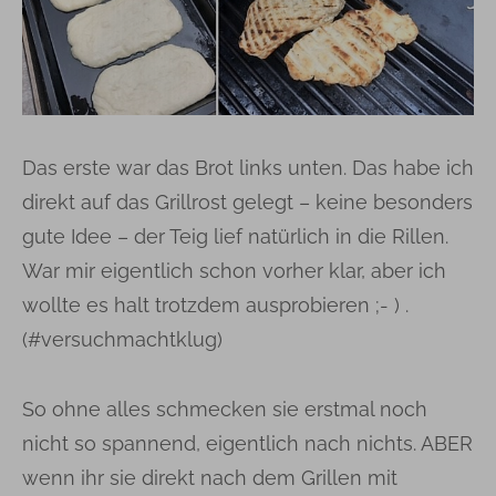
Das erste war das Brot links unten. Das habe ich
direkt auf das Grillrost gelegt – keine besonders
gute Idee – der Teig lief natürlich in die Rillen.
War mir eigentlich schon vorher klar, aber ich
wollte es halt trotzdem ausprobieren ;- ) .
(#versuchmachtklug)
So ohne alles schmecken sie erstmal noch
nicht so spannend, eigentlich nach nichts. ABER
wenn ihr sie direkt nach dem Grillen mit