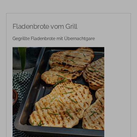
Fladenbrote vom Grill
Gegrillte Fladenbrote mit Übernachtgare