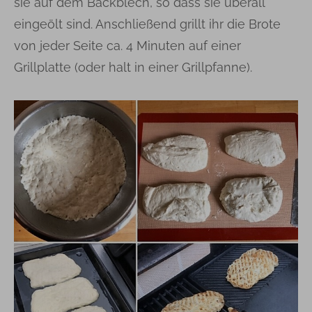
sie auf dem Backblech, so dass sie überall
eingeölt sind. Anschließend grillt ihr die Brote
von jeder Seite ca. 4 Minuten auf einer
Grillplatte (oder halt in einer Grillpfanne).