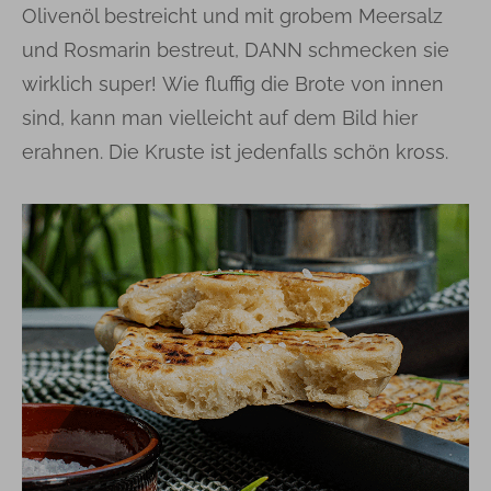
Olivenöl bestreicht und mit grobem Meersalz
und Rosmarin bestreut, DANN schmecken sie
wirklich super! Wie fluffig die Brote von innen
sind, kann man vielleicht auf dem Bild hier
erahnen. Die Kruste ist jedenfalls schön kross.