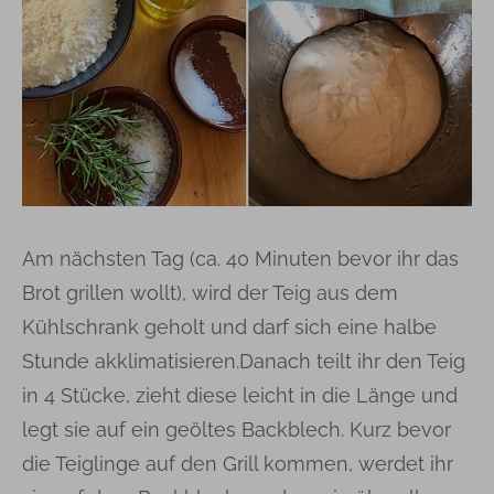
Am nächsten Tag (ca. 40 Minuten bevor ihr das
Brot grillen wollt), wird der Teig aus dem
Kühlschrank geholt und darf sich eine halbe
Stunde akklimatisieren.Danach teilt ihr den Teig
in 4 Stücke, zieht diese leicht in die Länge und
legt sie auf ein geöltes Backblech. Kurz bevor
die Teiglinge auf den Grill kommen, werdet ihr