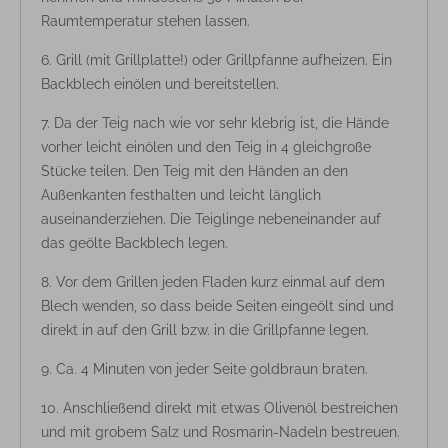
Raumtemperatur stehen lassen.
Grill (mit Grillplatte!) oder Grillpfanne aufheizen. Ein
Backblech einölen und bereitstellen.
Da der Teig nach wie vor sehr klebrig ist, die Hände
vorher leicht einölen und den Teig in 4 gleichgroße
Stücke teilen. Den Teig mit den Händen an den
Außenkanten festhalten und leicht länglich
auseinanderziehen. Die Teiglinge nebeneinander auf
das geölte Backblech legen.
Vor dem Grillen jeden Fladen kurz einmal auf dem
Blech wenden, so dass beide Seiten eingeölt sind und
direkt in auf den Grill bzw. in die Grillpfanne legen.
Ca. 4 Minuten von jeder Seite goldbraun braten.
Anschließend direkt mit etwas Olivenöl bestreichen
und mit grobem Salz und Rosmarin-Nadeln bestreuen.