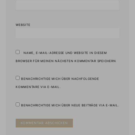
WEBSITE
NAME, E-MAIL-ADRESSE UND WEBSITE IN DIESEM
BROWSER FÜR MEINEN NÄCHSTEN KOMMENTAR SPEICHERN.
BENACHRICHTIGE MICH ÜBER NACHFOLGENDE
KOMMENTARE VIA E-MAIL.
BENACHRICHTIGE MICH ÜBER NEUE BEITRÄGE VIA E-MAIL.