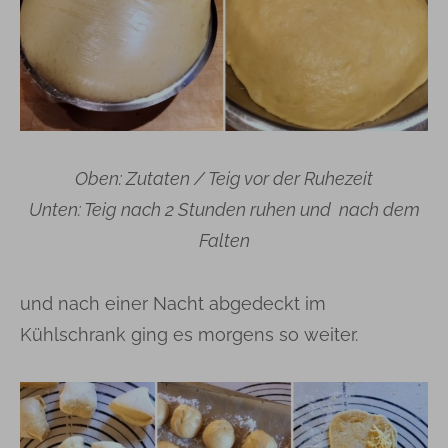
Oben: Zutaten / Teig vor der Ruhezeit
Unten: Teig nach 2 Stunden ruhen und nach dem
Falten
und nach einer Nacht abgedeckt im
Kühlschrank ging es morgens so weiter.