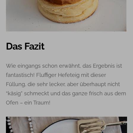
Das Fazit
Wie eingangs schon erwähnt, das Ergebnis ist
fantastisch! Fluffiger Hefeteig mit dieser
Füllung, die sehr lecker, aber überhaupt nicht
“käsig” schmeckt und das ganze frisch aus dem
Ofen – ein Traum!