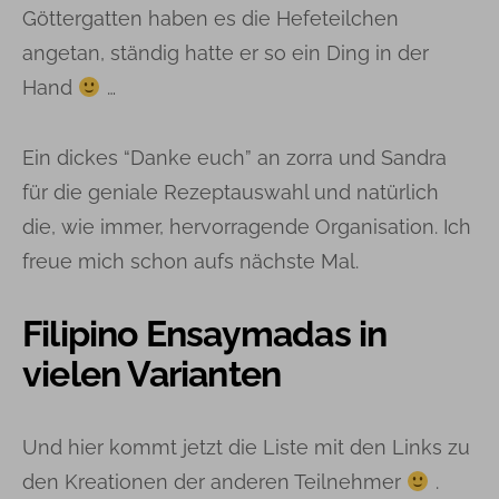
Göttergatten haben es die Hefeteilchen
angetan, ständig hatte er so ein Ding in der
Hand
…
Ein dickes “Danke euch” an zorra und Sandra
für die geniale Rezeptauswahl und natürlich
die, wie immer, hervorragende Organisation. Ich
freue mich schon aufs nächste Mal.
Filipino Ensaymadas in
vielen Varianten
Und hier kommt jetzt die Liste mit den Links zu
den Kreationen der anderen Teilnehmer
.