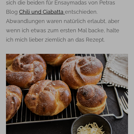
sich die beiden für Ensaymadas von Petras
Blog
Chili und Ciabatta
entschieden.
Abwandlungen waren natürlich erlaubt, aber
wenn ich etwas zum ersten Mal backe, halte
ich mich lieber ziemlich an das Rezept.