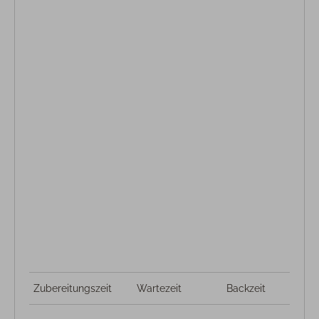
Zubereitungszeit
Wartezeit
Backzeit