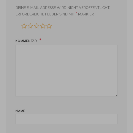
DEINE E-MAIL-ADRESSE WIRD NICHT VERÖFFENTLICHT.
*
ERFORDERLICHE FELDER SIND MIT
MARKIERT
KOMMENTAR
NAME