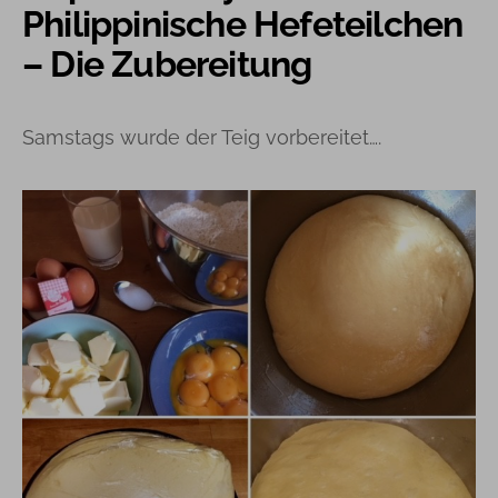
Philippinische Hefeteilchen
– Die Zubereitung
Samstags wurde der Teig vorbereitet….