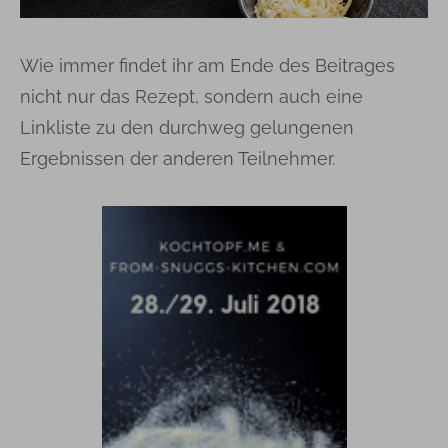
Wie immer findet ihr am Ende des Beitrages
nicht nur das Rezept, sondern auch eine
Linkliste zu den durchweg gelungenen
Ergebnissen der anderen Teilnehmer.