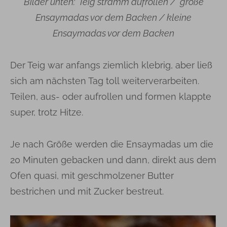
Bilder unten: Teig stramm aufrollen / große
Ensaymadas vor dem Backen / kleine
Ensaymadas vor dem Backen
Der Teig war anfangs ziemlich klebrig, aber ließ
sich am nächsten Tag toll weiterverarbeiten.
Teilen, aus- oder aufrollen und formen klappte
super, trotz Hitze.
Je nach Größe werden die Ensaymadas um die
20 Minuten gebacken und dann, direkt aus dem
Ofen quasi, mit geschmolzener Butter
bestrichen und mit Zucker bestreut.