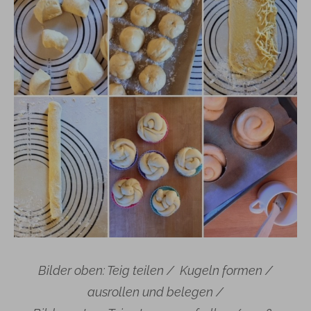
Bilder oben: Teig teilen / Kugeln formen /
ausrollen und belegen /