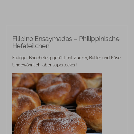
Filipino Ensaymadas – Philippinische
Hefeteilchen
Fluffiger Briocheteig gefüllt mit Zucker, Butter und Käse.
Ungewöhnlich, aber superlecker!