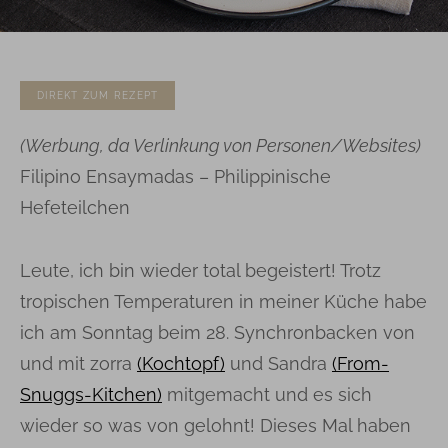
DIREKT ZUM REZEPT
(Werbung, da Verlinkung von Personen/Websites)
Filipino Ensaymadas – Philippinische
Hefeteilchen
Leute, ich bin wieder total begeistert! Trotz
tropischen Temperaturen in meiner Küche habe
ich am Sonntag beim 28. Synchronbacken von
und mit zorra
(Kochtopf)
und Sandra
(From-
Snuggs-Kitchen)
mitgemacht und es sich
wieder so was von gelohnt! Dieses Mal haben