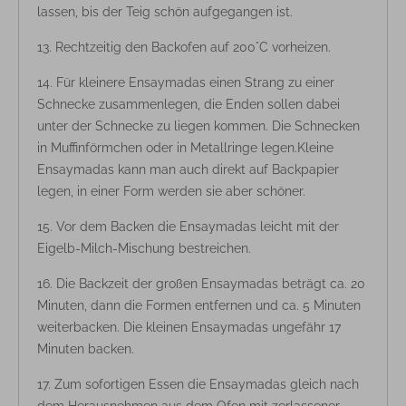
lassen, bis der Teig schön aufgegangen ist.
Rechtzeitig den Backofen auf 200°C vorheizen.
Für kleinere Ensaymadas einen Strang zu einer
Schnecke zusammenlegen, die Enden sollen dabei
unter der Schnecke zu liegen kommen. Die Schnecken
in Muffinförmchen oder in Metallringe legen.Kleine
Ensaymadas kann man auch direkt auf Backpapier
legen, in einer Form werden sie aber schöner.
Vor dem Backen die Ensaymadas leicht mit der
Eigelb-Milch-Mischung bestreichen.
Die Backzeit der großen Ensaymadas beträgt ca. 20
Minuten, dann die Formen entfernen und ca. 5 Minuten
weiterbacken. Die kleinen Ensaymadas ungefähr 17
Minuten backen.
Zum sofortigen Essen die Ensaymadas gleich nach