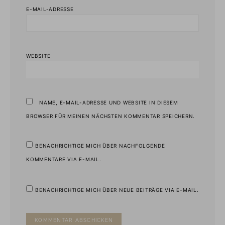
E-MAIL-ADRESSE
WEBSITE
NAME, E-MAIL-ADRESSE UND WEBSITE IN DIESEM
BROWSER FÜR MEINEN NÄCHSTEN KOMMENTAR SPEICHERN.
BENACHRICHTIGE MICH ÜBER NACHFOLGENDE
KOMMENTARE VIA E-MAIL.
BENACHRICHTIGE MICH ÜBER NEUE BEITRÄGE VIA E-MAIL.