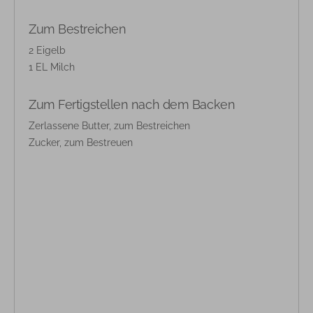
Zum Bestreichen
2 Eigelb
1 EL Milch
Zum Fertigstellen nach dem Backen
Zerlassene Butter, zum Bestreichen
Zucker, zum Bestreuen