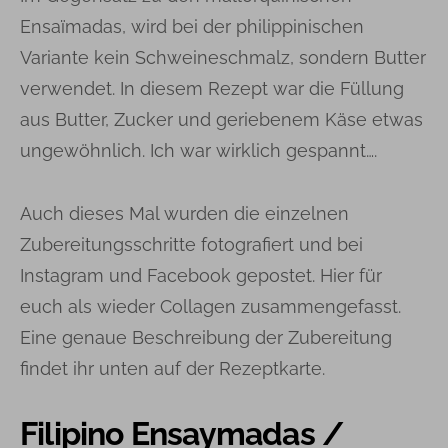
Ensaïmadas, wird bei der philippinischen
Variante kein Schweineschmalz, sondern Butter
verwendet. In diesem Rezept war die Füllung
aus Butter, Zucker und geriebenem Käse etwas
ungewöhnlich. Ich war wirklich gespannt….
Auch dieses Mal wurden die einzelnen
Zubereitungsschritte fotografiert und bei
Instagram und Facebook gepostet. Hier für
euch als wieder Collagen zusammengefasst.
Eine genaue Beschreibung der Zubereitung
findet ihr unten auf der Rezeptkarte.
Filipino Ensaymadas /