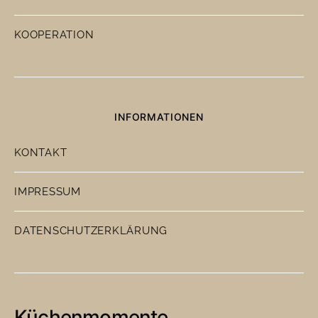
KOOPERATION
INFORMATIONEN
KONTAKT
IMPRESSUM
DATENSCHUTZERKLÄRUNG
Küchenmomente