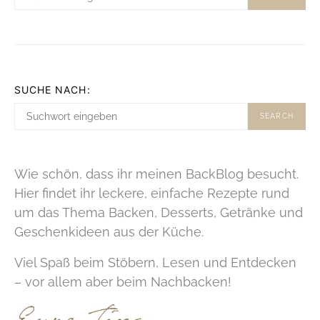
SUCHE NACH:
SEARCH
Wie schön, dass ihr meinen BackBlog besucht.
Hier findet ihr leckere, einfache Rezepte rund
um das Thema Backen, Desserts, Getränke und
Geschenkideen aus der Küche.
Viel Spaß beim Stöbern, Lesen und Entdecken
– vor allem aber beim Nachbacken!