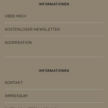
INFORMATIONEN
ÜBER MICH
KOSTENLOSER NEWSLETTER
KOOPERATION
INFORMATIONEN
KONTAKT
IMPRESSUM