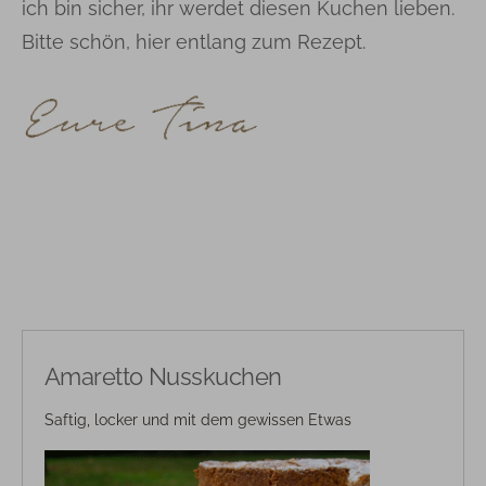
ich bin sicher, ihr werdet diesen Kuchen lieben.
Bitte schön, hier entlang zum Rezept.
Amaretto Nusskuchen
Saftig, locker und mit dem gewissen Etwas