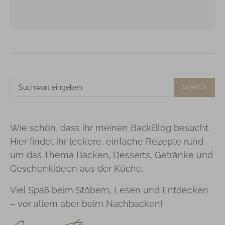
SUCHE
SEARCH
NACH:
Wie schön, dass ihr meinen BackBlog besucht.
Hier findet ihr leckere, einfache Rezepte rund
um das Thema Backen, Desserts, Getränke und
Geschenkideen aus der Küche.
Viel Spaß beim Stöbern, Lesen und Entdecken
– vor allem aber beim Nachbacken!