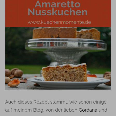
Auch dieses Rezept stammt, wie schon einige
auf meinem Blog, von der lieben
Gordana
und