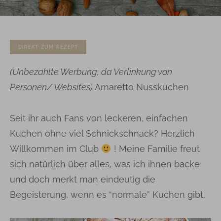
DIREKT ZUM REZEPT
(Unbezahlte Werbung, da Verlinkung von
Personen/ Websites)
Amaretto Nusskuchen
Seit ihr auch Fans von leckeren, einfachen
Kuchen ohne viel Schnickschnack? Herzlich
Willkommen im Club
! Meine Familie freut
sich natürlich über alles, was ich ihnen backe
und doch merkt man eindeutig die
Begeisterung, wenn es “normale” Kuchen gibt.