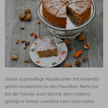
Dieser supersaftige Nusskuchen mit Amaretto
gehört inzwischen zu den Favoriten. Nicht nur
bei der Familie auch bei mir, denn erstens
gelingt er immer, zweitens kann (und sollte)