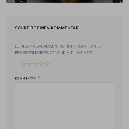
SCHREIBE EINEN KOMMENTAR
DEINE E-MAIL-ADRESSE WIRD NICHT VERÖFFENTLICHT.
*
ERFORDERLICHE FELDER SIND MIT
MARKIERT
KOMMENTAR