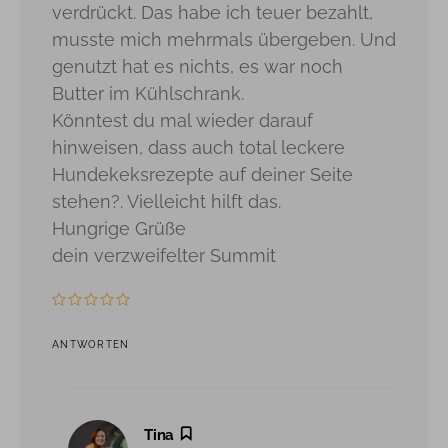
verdrückt. Das habe ich teuer bezahlt,
musste mich mehrmals übergeben. Und
genutzt hat es nichts, es war noch
Butter im Kühlschrank.
Könntest du mal wieder darauf
hinweisen, dass auch total leckere
Hundekeksrezepte auf deiner Seite
stehen?. Vielleicht hilft das.
Hungrige Grüße
dein verzweifelter Summit
ANTWORTEN
sagt:
Tina