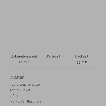
Zubereitungszeit
Wartezeit
Backzeit
20 min
55 min
Zutaten
300 g weiche Butter
300 g Zucker
4 Eier
Mark 1 Vanilleschote