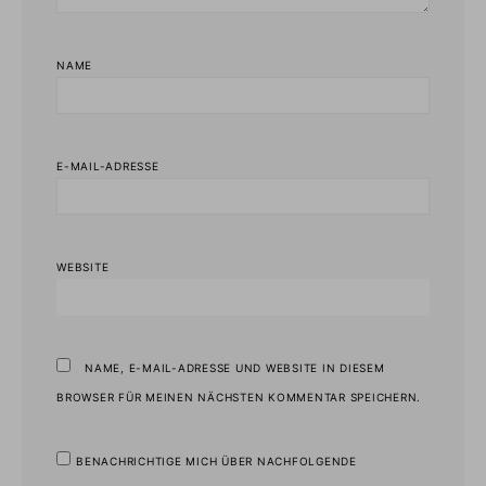
NAME
E-MAIL-ADRESSE
WEBSITE
NAME, E-MAIL-ADRESSE UND WEBSITE IN DIESEM
BROWSER FÜR MEINEN NÄCHSTEN KOMMENTAR SPEICHERN.
BENACHRICHTIGE MICH ÜBER NACHFOLGENDE