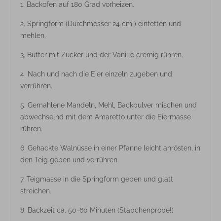
Backofen auf 180 Grad vorheizen.
Springform (Durchmesser 24 cm ) einfetten und
mehlen.
Butter mit Zucker und der Vanille cremig rühren.
Nach und nach die Eier einzeln zugeben und
verrühren.
Gemahlene Mandeln, Mehl, Backpulver mischen und
abwechselnd mit dem Amaretto unter die Eiermasse
rühren.
Gehackte Walnüsse in einer Pfanne leicht anrösten, in
den Teig geben und verrühren.
Teigmasse in die Springform geben und glatt
streichen.
Backzeit ca. 50-60 Minuten (Stäbchenprobe!)