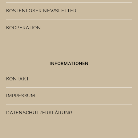
KOSTENLOSER NEWSLETTER
KOOPERATION
INFORMATIONEN
KONTAKT
IMPRESSUM
DATENSCHUTZERKLÄRUNG