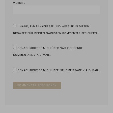
WEBSITE
NAME, E-MAIL-ADRESSE UND WEBSITE IN DIESEM
BROWSER FÜR MEINEN NÄCHSTEN KOMMENTAR SPEICHERN.
BENACHRICHTIGE MICH ÜBER NACHFOLGENDE
KOMMENTARE VIA E-MAIL.
BENACHRICHTIGE MICH ÜBER NEUE BEITRÄGE VIA E-MAIL.