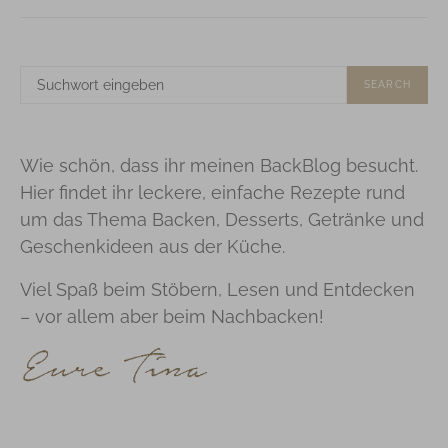
SUCHE
SEARCH
NACH:
Wie schön, dass ihr meinen BackBlog besucht.
Hier findet ihr leckere, einfache Rezepte rund
um das Thema Backen, Desserts, Getränke und
Geschenkideen aus der Küche.
Viel Spaß beim Stöbern, Lesen und Entdecken
– vor allem aber beim Nachbacken!