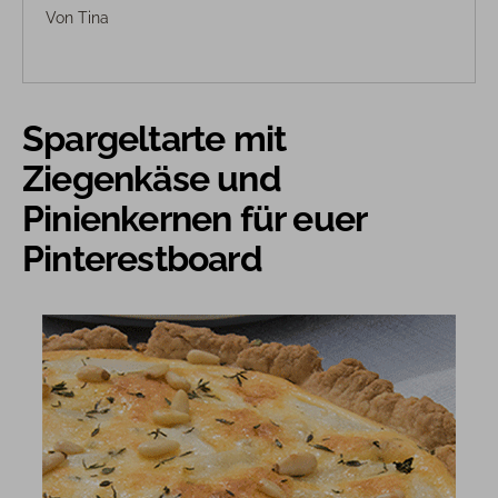
Von
Tina
Spargeltarte mit
Ziegenkäse und
Pinienkernen für euer
Pinterestboard