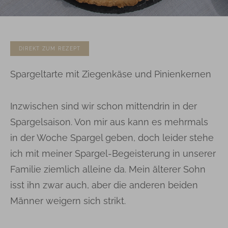
DIREKT ZUM REZEPT
Spargeltarte mit Ziegenkäse und Pinienkernen
Inzwischen sind wir schon mittendrin in der
Spargelsaison. Von mir aus kann es mehrmals
in der Woche Spargel geben, doch leider stehe
ich mit meiner Spargel-Begeisterung in unserer
Familie ziemlich alleine da. Mein älterer Sohn
isst ihn zwar auch, aber die anderen beiden
Männer weigern sich strikt.