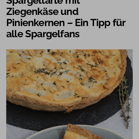
Spargeltarte mit
Ziegenkäse und
Pinienkernen – Ein Tipp für
alle Spargelfans