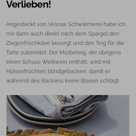
Verlieben!
Angesteckt von Vesnas Schwärmerei habe ich
mir dann auch direkt nach dem Spargel den
Ziegenfrischkäse besorgt und den Teig für die
Tarte zubereitet. Der Mürbeteig, der übrigens
einen Schuss Weißwein enthält, wird mit
Hülsenfrüchten blindgebacken, damit er
während des Backens keine Blasen schlägt.