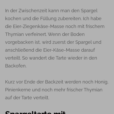
In der Zwischenzeit kann man den Spargel
kochen und die Füllung zubereiten. Ich habe
die Eier-Ziegenkäse-Masse noch mit frischem
Thymian verfeinert. Wenn der Boden
vorgebacken ist, wird zuerst der Spargel und
anschließend die Eier-Käse-Masse darauf
verteilt. So wandert die Tarte wieder in den
Backofen.
Kurz vor Ende der Backzeit werden noch Honig,
Pinienkerne und noch mehr frischer Thymian
auf der Tarte verteilt.