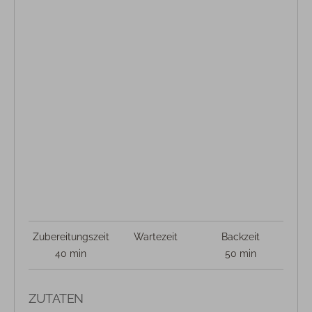
Zubereitungszeit
Wartezeit
Backzeit
40 min
50 min
ZUTATEN