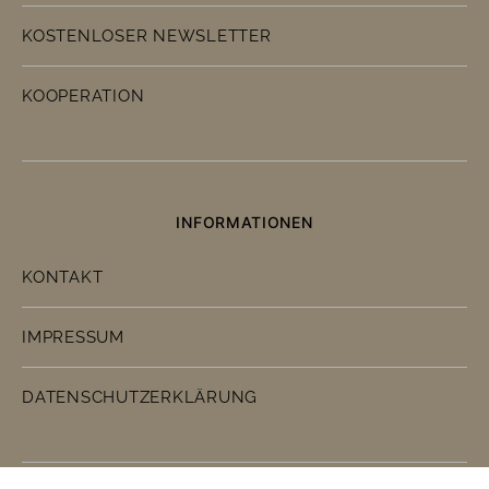
KOSTENLOSER NEWSLETTER
KOOPERATION
INFORMATIONEN
KONTAKT
IMPRESSUM
DATENSCHUTZERKLÄRUNG