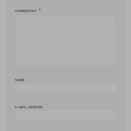
KOMMENTAR
NAME
E-MAIL-ADRESSE