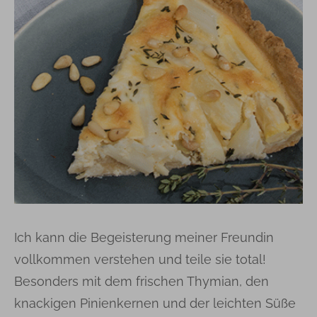
Ich kann die Begeisterung meiner Freundin
vollkommen verstehen und teile sie total!
Besonders mit dem frischen Thymian, den
knackigen Pinienkernen und der leichten Süße