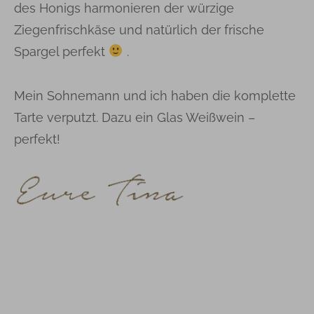
des Honigs harmonieren der würzige
Ziegenfrischkäse und natürlich der frische
Spargel perfekt
.
Mein Sohnemann und ich haben die komplette
Tarte verputzt. Dazu ein Glas Weißwein –
perfekt!