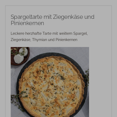
Spargeltarte mit Ziegenkäse und
Pinienkernen
Leckere herzhafte Tarte mit weißem Spargel,
Ziegenkäse, Thymian und Pinienkernen