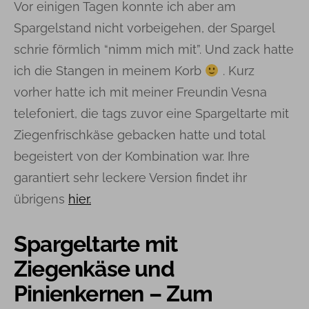
Vor einigen Tagen konnte ich aber am
Spargelstand nicht vorbeigehen, der Spargel
schrie förmlich “nimm mich mit”. Und zack hatte
ich die Stangen in meinem Korb
. Kurz
vorher hatte ich mit meiner Freundin Vesna
telefoniert, die tags zuvor eine Spargeltarte mit
Ziegenfrischkäse gebacken hatte und total
begeistert von der Kombination war. Ihre
garantiert sehr leckere Version findet ihr
übrigens
hier.
Spargeltarte mit
Ziegenkäse und
Pinienkernen – Zum