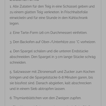
Alle Zutaten für den Teig in eine Schüssel geben und
zu einem glatten Teig verkneten. In Frischhaltefolie
einwickeln und für eine Stunde in den Kühlschrank
legen.
Eine Tarte-Form (26 cm Durchmesser) einfetten.
Den Backofen auf Ober-/Unterhitze 200 °C vorheizen.
Den Spargel schälen und die unteren Endstücke
abschneiden. Den Spargel in 3 cm lange Stücke schräg
schneiden.
Salzwasser mit Zitronensaft und Zucker zum Kochen
bringen und die Spargelstücke 6-8 Minuten garen, bis
sie bissfest sind. Danach abgießen, kalt abschrecken
und in einem Sieb abtropfen lassen.
Thymianblättchen von den Zweigen zupfen.