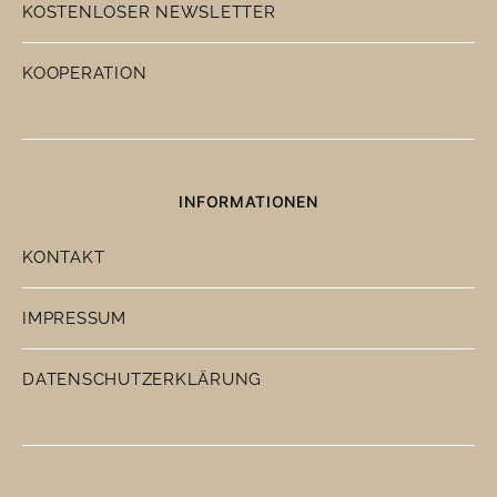
KOSTENLOSER NEWSLETTER
KOOPERATION
INFORMATIONEN
KONTAKT
IMPRESSUM
DATENSCHUTZERKLÄRUNG